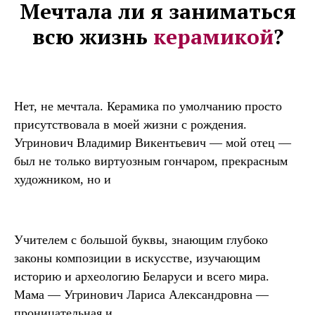
Мечтала ли я заниматься
всю жизнь
керамикой
?
Нет, не мечтала. Керамика по умолчанию просто
присутствовала в моей жизни с рождения.
Угринович Владимир Викентьевич — мой отец —
был не только виртуозным гончаром, прекрасным
художником, но и
Учителем с большой буквы, знающим глубоко
законы композиции в искусстве, изучающим
историю и археологию Беларуси и всего мира.
Мама — Угринович Лариса Александровна —
проницательная и