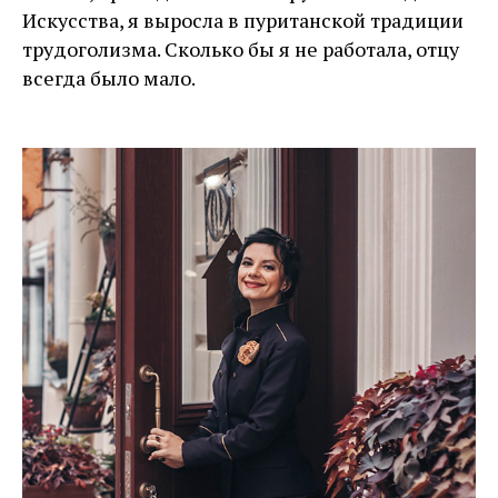
Искусства, я выросла в пуританской традиции
трудоголизма. Сколько бы я не работала, отцу
всегда было мало.