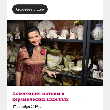
Смотреть видео
Новогодние мотивы в
керамических изделиях
17 декабря 2019 г.