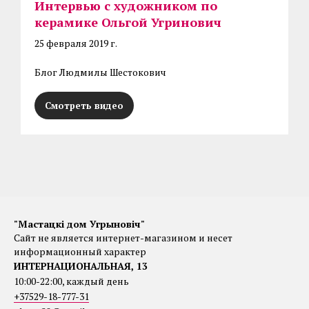
Интервью с художником по
керамике Ольгой Угринович
25 февраля 2019 г.
Блог Людмилы Шестокович
Смотреть видео
"Мастацкі дом Угрыновіч"
Сайт не является интернет-магазином и несет
информационный характер
ИНТЕРНАЦИОНАЛЬНАЯ, 13
10:00-22:00, каждый день
+37529-18-777-31