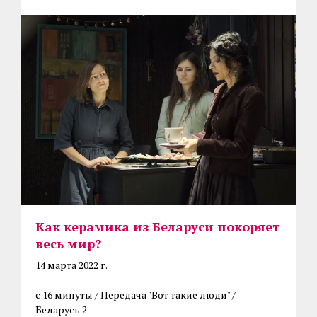
Как керамика из Беларуси покоряет
весь мир?
14 марта 2022 г.
с 16 минуты / Передача "Вот такие люди" /
Беларусь 2