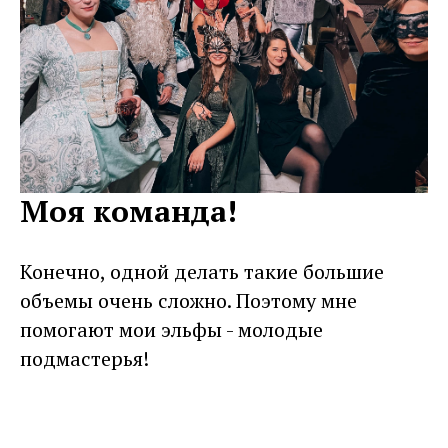
Моя команда!
Конечно, одной делать такие большие
объемы очень сложно. Поэтому мне
помогают мои эльфы - молодые
подмастерья!