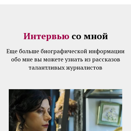
Интервью
со мной
Еще больше биографической информации
обо мне вы можете узнать из рассказов
талантливых журналистов