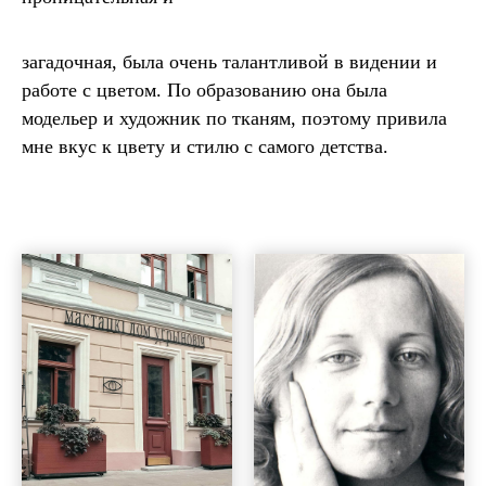
загадочная, была очень талантливой в видении и
работе с цветом. По образованию она была
модельер и художник по тканям, поэтому привила
мне вкус к цвету и стилю с самого детства.