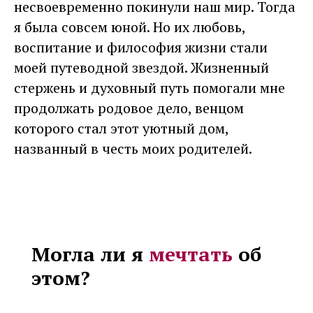
несвоевременно покинули наш мир. Тогда
я была совсем юной. Но их любовь,
воспитание и философия жизни стали
моей путеводной звездой. Жизненный
стержень и духовный путь помогали мне
продолжать родовое дело, венцом
которого стал этот уютный дом,
названный в честь моих родителей.
Могла ли я
мечтать
об
этом?