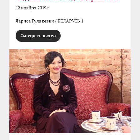
12 ноября 2019 г.
Лариса Гулякевич / БЕЛАРУСЬ 1
Смотреть видео