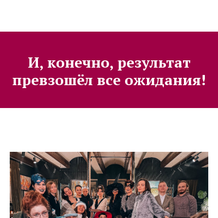
И, конечно, результат
превзошёл все ожидания!