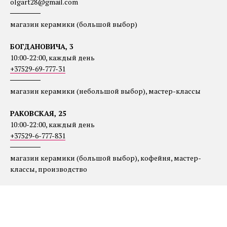
olgart28@gmail.com
──────
магазин керамики (большой выбор)
БОГДАНОВИЧА, 3
10:00-22:00
, каждый день
+37529-69-777-31
──────
магазин керамики (небольшой выбор), мастер-классы
РАКОВСКАЯ, 25
10:00-22:00
, каждый день
+37529-6-777-831
──────
магазин керамики (большой выбор), кофейня, мастер-
классы, производство