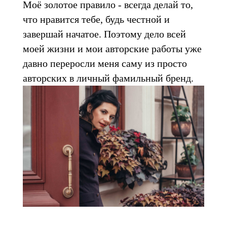
Моё золотое правило - всегда делай то,
что нравится тебе, будь честной и
завершай начатое. Поэтому дело всей
моей жизни и мои авторские работы уже
давно переросли меня саму из просто
авторских в личный фамильный бренд.