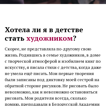
Хотела ли я в детстве
стать
художником
?
Скорее, не представляла по-другому свою
жизнь. Родившись в семье художников, в доме
с творческой атмосферой и изобилием книг по
искусству, я писала стихи с детства, когда даже
не умела ещё писать. Мои первые творения
были записаны под диктовку моей сестрой на
обратной стороне рисунков. Не рисовать было
невозможно, как и невозможно остановиться
рисовать. Мои родители всегда, сколько
помню, преподавали в Белорусской Академии