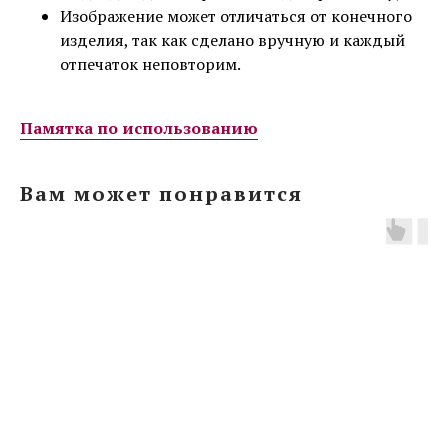
Изображение может отличаться от конечного
изделия, так как сделано вручную и каждый
отпечаток неповторим.
Памятка по использованию
Вам может понравится