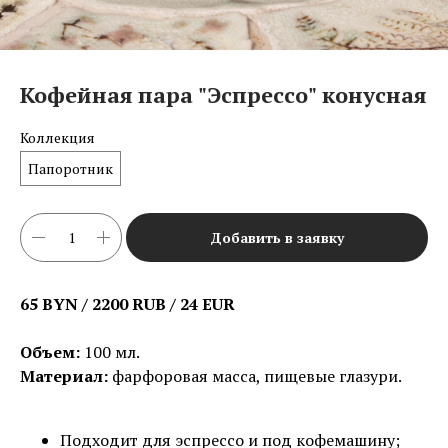
Кофейная пара "Эспрессо" конусная
Коллекция
Папоротник
Добавить в заявку
65 BYN / 2200 RUB / 24 EUR
Объем:
100 мл.
Материал:
фарфоровая масса, пищевые глазури.
Подходит для эспрессо и под кофемашину;