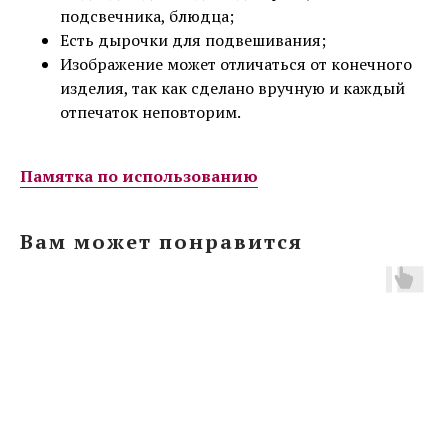
подсвечника, блюдца;
Есть дырочки для подвешивания;
Изображение может отличаться от конечного
изделия, так как сделано вручную и каждый
отпечаток неповторим.
Памятка по использованию
Вам может понравится