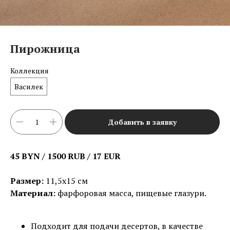
Пирожница
Коллекция
Василек
Добавить в заявку
45 BYN / 1500 RUB / 17 EUR
Размер:
11,5х15 см
Материал:
фарфоровая масса, пищевые глазури.
Подходит для подачи десертов, в качестве