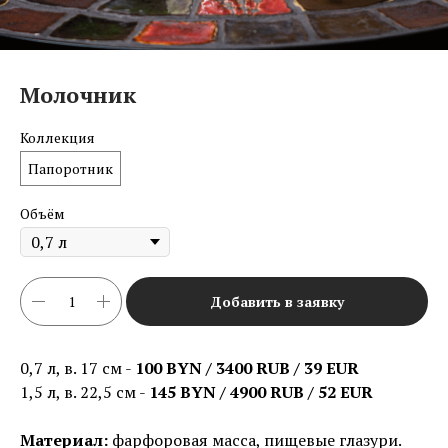
Молочник
Коллекция
Папоротник
Объём
Добавить в заявку
0,7 л, в. 17 см -
100 BYN / 3400 RUB / 39 EUR
1,5 л, в. 22,5 см -
145 BYN / 4900 RUB / 52 EUR
Материал:
фарфоровая масса, пищевые глазури.