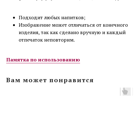
Подходит любых напитков;
Изображение может отличаться от конечного
изделия, так как сделано вручную и каждый
отпечаток неповторим.
Памятка по использованию
Вам может понравится