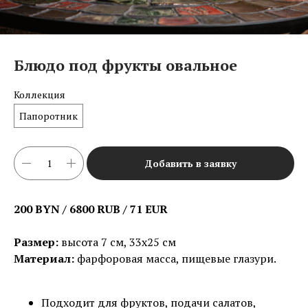
Блюдо под фрукты овальное
Коллекция
Папоротник
Добавить в заявку
200 BYN / 6800 RUB / 71 EUR
Размер:
высота 7 см, 33х25 см
Материал:
фарфоровая масса, пищевые глазури.
Подходит для фруктов, подачи салатов,