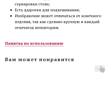
сервировки стола;
Есть дырочки для подвешивания;
Изображение может отличаться от конечного
изделия, так как сделано вручную и каждый
отпечаток неповторим.
Памятка по использованию
Вам может понравится