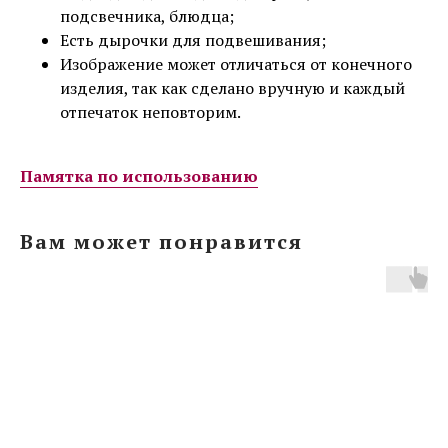
подсвечника, блюдца;
Есть дырочки для подвешивания;
Изображение может отличаться от конечного
изделия, так как сделано вручную и каждый
отпечаток неповторим.
Памятка по использованию
Вам может понравится