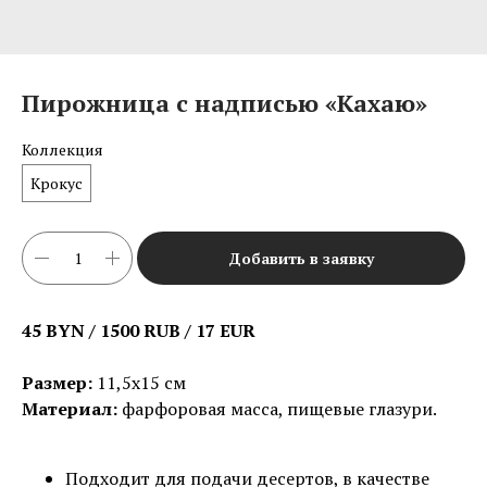
Пирожница с надписью «Кахаю»
Коллекция
Крокус
Добавить в заявку
45 BYN / 1500 RUB / 17 EUR
Размер:
11,5х15 см
Материал:
фарфоровая масса, пищевые глазури.
Подходит для подачи десертов, в качестве