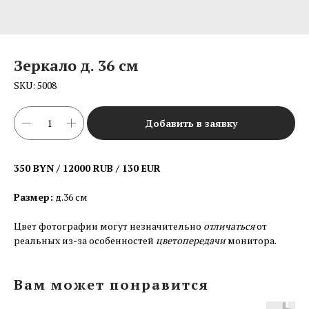
Зеркало д. 36 см
SKU:
5008
Добавить в заявку
350 BYN / 12000 RUB / 130 EUR
Размер:
д.36 см
Цвет фотографии могут незначительно
отличаться
от
реальных из-за особенностей
цветопередачи
монитора.
Вам может понравится