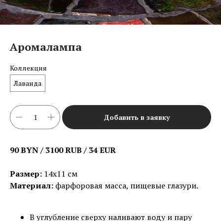
Аромалампа
Коллекция
Лаванда
Добавить в заявку
90 BYN / 3100 RUB / 34 EUR
Размер:
14х11 см
Материал:
фарфоровая масса, пищевые глазури.
В углубление сверху наливают воду и пару