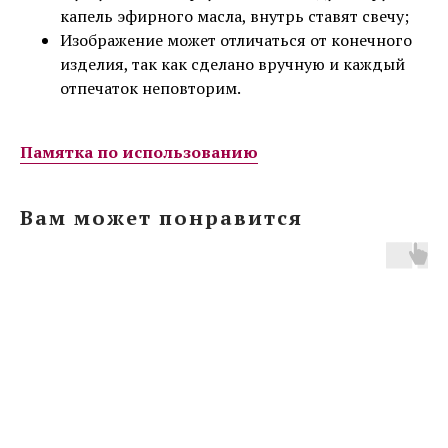
капель эфирного масла, внутрь ставят свечу;
Изображение может отличаться от конечного
изделия, так как сделано вручную и каждый
отпечаток неповторим.
Памятка по использованию
Вам может понравится