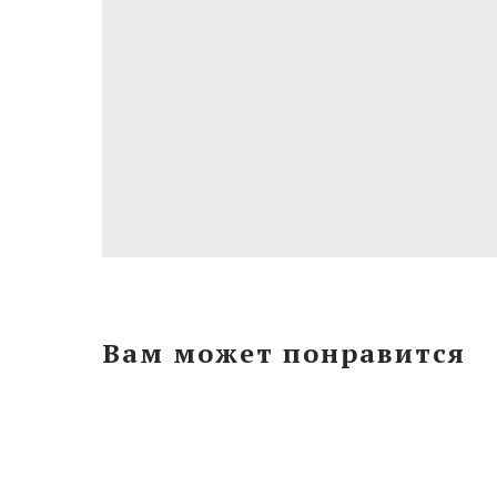
Вам может понравится