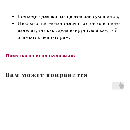
Подходит для живых цветов или сухоцветов;
Изображение может отличаться от конечного
изделия, так как сделано вручную и каждый
отпечаток неповторим.
Памятка по использованию
Вам может понравится