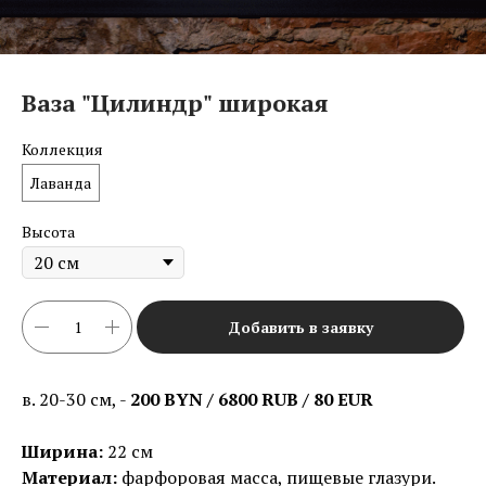
Ваза "Цилиндр" широкая
Коллекция
Лаванда
Высота
Добавить в заявку
в. 20-30 см, -
200 BYN / 6800 RUB / 80 EUR
Ширина:
22 см
Материал:
фарфоровая масса, пищевые глазури.