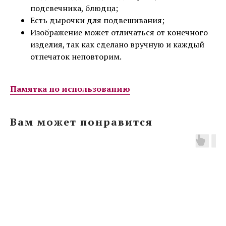
подсвечника, блюдца;
Есть дырочки для подвешивания;
Изображение может отличаться от конечного
изделия, так как сделано вручную и каждый
отпечаток неповторим.
Памятка по использованию
Вам может понравится