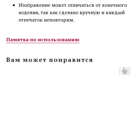
Изображение может отличаться от конечного
изделия, так как сделано вручную и каждый
отпечаток неповторим.
Памятка по использованию
Вам может понравится