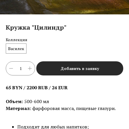
Кружка "Цилиндр"
Коллекция
Василек
Добавить в заявку
65 BYN / 2200 RUB / 24 EUR
Объем:
500-600 мл
Материал:
фарфоровая масса, пищевые глазури.
Подходит для любых напитков;