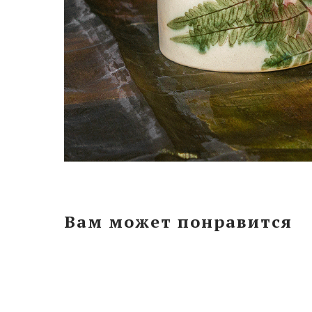
Вам может понравится