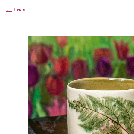
Назад