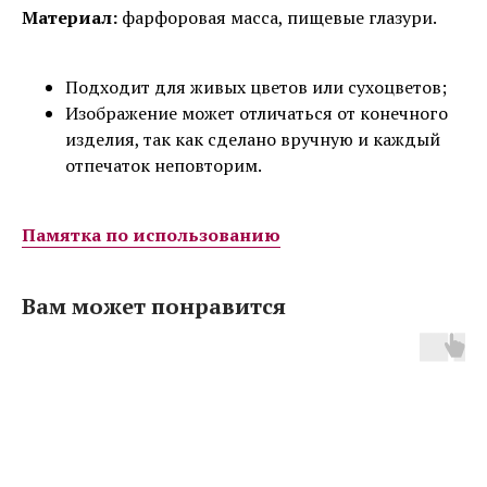
Материал:
фарфоровая масса, пищевые глазури.
Подходит для живых цветов или сухоцветов;
Изображение может отличаться от конечного
изделия, так как сделано вручную и каждый
отпечаток неповторим.
Памятка по использованию
Вам может понравится