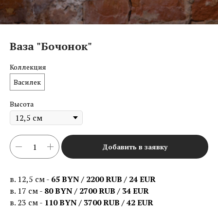
Ваза "Бочонок"
Коллекция
Василек
Высота
Добавить в заявку
в. 12,5 см -
65 BYN / 2200 RUB / 24 EUR
в. 17 см -
80 BYN / 2700 RUB / 34 EUR
в. 23 см -
110 BYN / 3700 RUB / 42 EUR