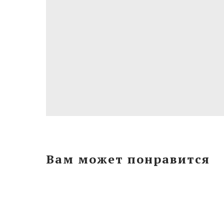
Вам может понравится