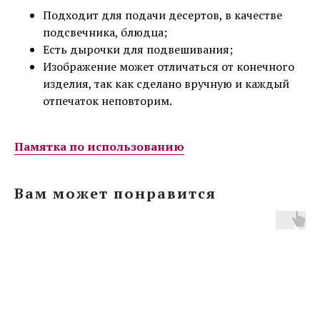
Подходит для подачи десертов, в качестве
подсвечника, блюдца;
Есть дырочки для подвешивания;
Изображение может отличаться от конечного
изделия, так как сделано вручную и каждый
отпечаток неповторим.
Памятка по использованию
Вам может понравится