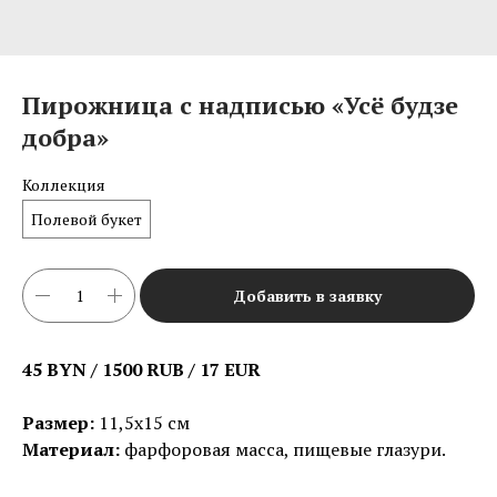
Пирожница с надписью «Усё будзе
добра»
Коллекция
Полевой букет
Добавить в заявку
45 BYN / 1500 RUB / 17 EUR
Размер:
11,5х15 см
Материал:
фарфоровая масса, пищевые глазури.