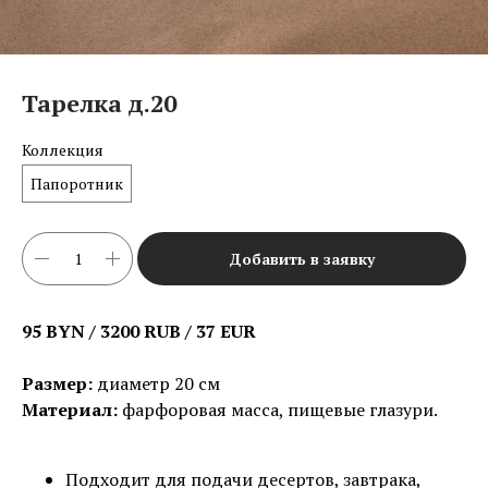
Тарелка д.20
Коллекция
Папоротник
Добавить в заявку
95 BYN / 3200 RUB / 37 EUR
Размер:
диаметр 20 см
Материал:
фарфоровая масса, пищевые глазури.
Подходит для подачи десертов, завтрака,