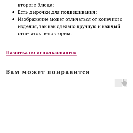
второго блюда;
Есть дырочки для подвешивания;
Изображение может отличаться от конечного
изделия, так как сделано вручную и каждый
отпечаток неповторим.
Памятка по использованию
Вам может понравится