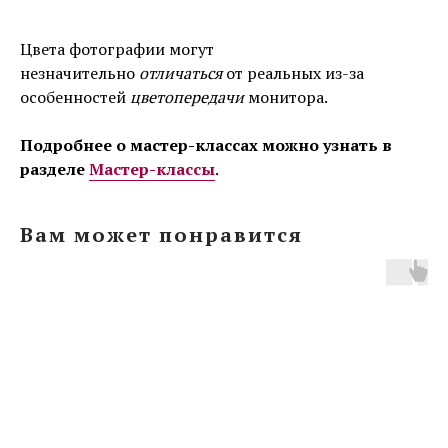
Цвета фотографии могут
незначительно
отличаться
от реальных из-за
особенностей
цветопередачи
монитора.
Подробнее о мастер-классах можно узнать в
разделе
Мастер-классы
.
Вам может понравится