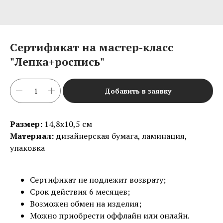
Сертификат на мастер-класс
"Лепка+роспись"
Добавить в заявку
Размер:
14,8х10,5 см
Материал:
дизайнерская бумага, ламинация,
упаковка
Сертификат не подлежит возврату;
Срок действия 6 месяцев;
Возможен обмен на изделия;
Можно приобрести оффлайн или онлайн.