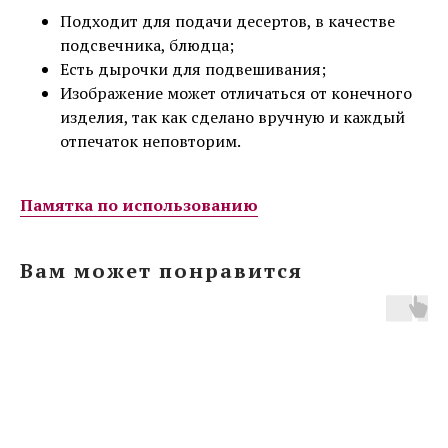
Подходит для подачи десертов, в качестве
подсвечника, блюдца;
Есть дырочки для подвешивания;
Изображение может отличаться от конечного
изделия, так как сделано вручную и каждый
отпечаток неповторим.
Памятка по использованию
Вам может понравится